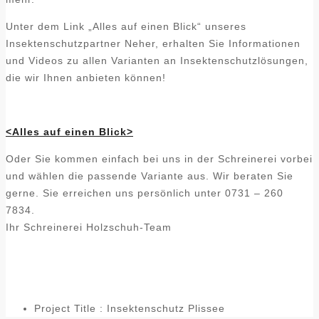
Unter dem Link „Alles auf einen Blick“ unseres
Insektenschutzpartner Neher, erhalten Sie Informationen
und Videos zu allen Varianten an Insektenschutzlösungen,
die wir Ihnen anbieten können!
<Alles auf einen Blick>
Oder Sie kommen einfach bei uns in der Schreinerei vorbei
und wählen die passende Variante aus. Wir beraten Sie
gerne. Sie erreichen uns persönlich unter 0731 – 260
7834.
Ihr Schreinerei Holzschuh-Team
Project Title :
Insektenschutz Plissee