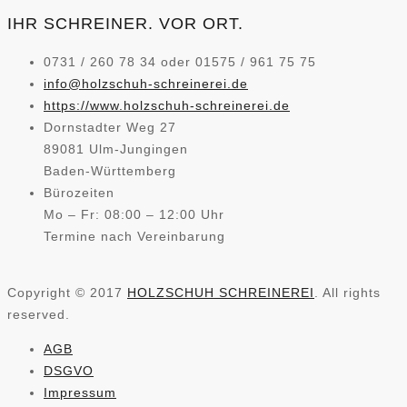
IHR SCHREINER. VOR ORT.
0731 / 260 78 34 oder 01575 / 961 75 75
info@holzschuh-schreinerei.de
https://www.holzschuh-schreinerei.de
Dornstadter Weg 27
89081 Ulm-Jungingen
Baden-Württemberg
Bürozeiten
Mo – Fr: 08:00 – 12:00 Uhr
Termine nach Vereinbarung
Copyright © 2017
HOLZSCHUH SCHREINEREI
. All rights
reserved.
AGB
DSGVO
Impressum