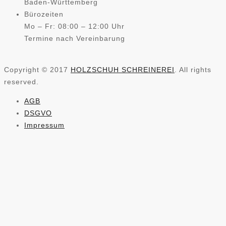
Baden-Württemberg
Bürozeiten
Mo – Fr: 08:00 – 12:00 Uhr
Termine nach Vereinbarung
Copyright © 2017
HOLZSCHUH SCHREINEREI
. All rights
reserved.
AGB
DSGVO
Impressum