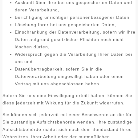
Auskunft über Ihre bei uns gespeicherten Daten und
deren Verarbeitung,
Berichtigung unrichtiger personenbezogener Daten,
Löschung Ihrer bei uns gespeicherten Daten,
Einschränkung der Datenverarbeitung, sofern wir Ihre
Daten aufgrund gesetzlicher Pflichten noch nicht
löschen dürfen,
Widerspruch gegen die Verarbeitung Ihrer Daten bei
uns und
Datenübertragbarkeit, sofern Sie in die
Datenverarbeitung eingewilligt haben oder einen
Vertrag mit uns abgeschlossen haben.
Sofern Sie uns eine Einwilligung erteilt haben, können Sie
diese jederzeit mit Wirkung für die Zukunft widerrufen.
Sie können sich jederzeit mit einer Beschwerde an die für
Sie zuständige Aufsichtsbehörde wenden. Ihre zuständige
Aufsichtsbehörde richtet sich nach dem Bundesland Ihres
Wohnsitzes, Ihrer Arbeit oder der mutmaßlichen