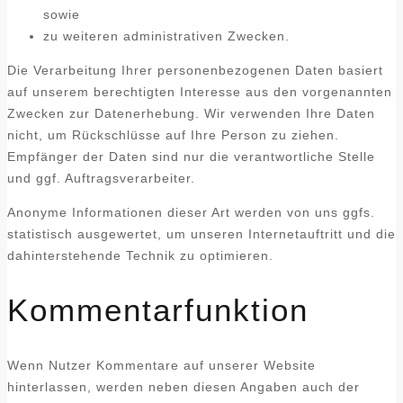
sowie
zu weiteren administrativen Zwecken.
Die Verarbeitung Ihrer personenbezogenen Daten basiert
auf unserem berechtigten Interesse aus den vorgenannten
Zwecken zur Datenerhebung. Wir verwenden Ihre Daten
nicht, um Rückschlüsse auf Ihre Person zu ziehen.
Empfänger der Daten sind nur die verantwortliche Stelle
und ggf. Auftragsverarbeiter.
Anonyme Informationen dieser Art werden von uns ggfs.
statistisch ausgewertet, um unseren Internetauftritt und die
dahinterstehende Technik zu optimieren.
Kommentarfunktion
Wenn Nutzer Kommentare auf unserer Website
hinterlassen, werden neben diesen Angaben auch der