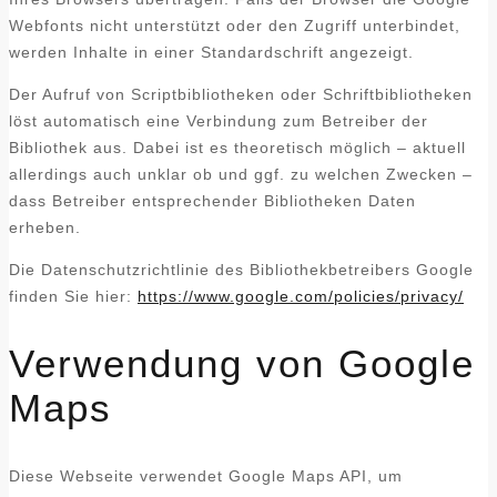
Webfonts nicht unterstützt oder den Zugriff unterbindet,
werden Inhalte in einer Standardschrift angezeigt.
Der Aufruf von Scriptbibliotheken oder Schriftbibliotheken
löst automatisch eine Verbindung zum Betreiber der
Bibliothek aus. Dabei ist es theoretisch möglich – aktuell
allerdings auch unklar ob und ggf. zu welchen Zwecken –
dass Betreiber entsprechender Bibliotheken Daten
erheben.
Die Datenschutzrichtlinie des Bibliothekbetreibers Google
finden Sie hier:
https://www.google.com/policies/privacy/
Verwendung von Google
Maps
Diese Webseite verwendet Google Maps API, um