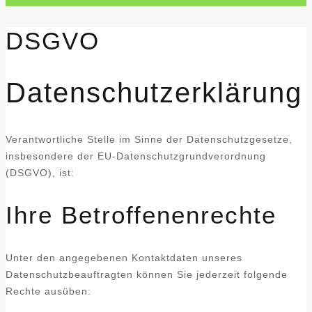
DSGVO
Datenschutzerklärung
Verantwortliche Stelle im Sinne der Datenschutzgesetze,
insbesondere der EU-Datenschutzgrundverordnung
(DSGVO), ist:
Ihre Betroffenenrechte
Unter den angegebenen Kontaktdaten unseres
Datenschutzbeauftragten können Sie jederzeit folgende
Rechte ausüben: