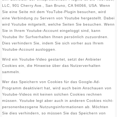
LLC, 901 Cherry Ave., San Bruno, CA 94066, USA. Wenn
Sie eine Seite mit dem YouTube-Plugin besuchen, wird
eine Verbindung zu Servern von Youtube hergestellt. Dabei
wird Youtube mitgeteilt, welche Seiten Sie besuchen. Wenn
Sie in Ihrem Youtube-Account eingeloggt sind, kann
Youtube Ihr Surfverhalten Ihnen persönlich zuzuordnen.
Dies verhindern Sie, indem Sie sich vorher aus Ihrem
Youtube-Account ausloggen.
Wird ein Youtube-Video gestartet, setzt der Anbieter
Cookies ein, die Hinweise über das Nutzerverhalten
sammeln.
Wer das Speichern von Cookies für das Google-Ad-
Programm deaktiviert hat, wird auch beim Anschauen von
Youtube-Videos mit keinen solchen Cookies rechnen
müssen. Youtube legt aber auch in anderen Cookies nicht-
personenbezogene Nutzungsinformationen ab. Möchten
Sie dies verhindern, so müssen Sie das Speichern von