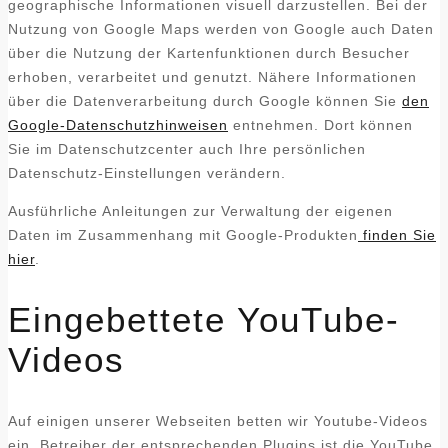
geographische Informationen visuell darzustellen. Bei der
Nutzung von Google Maps werden von Google auch Daten
über die Nutzung der Kartenfunktionen durch Besucher
erhoben, verarbeitet und genutzt. Nähere Informationen
über die Datenverarbeitung durch Google können Sie
den
Google-Datenschutzhinweisen
entnehmen. Dort können
Sie im Datenschutzcenter auch Ihre persönlichen
Datenschutz-Einstellungen verändern.
Ausführliche Anleitungen zur Verwaltung der eigenen
Daten im Zusammenhang mit Google-Produkten
finden Sie
hier
.
Eingebettete YouTube-
Videos
Auf einigen unserer Webseiten betten wir Youtube-Videos
ein. Betreiber der entsprechenden Plugins ist die YouTube,