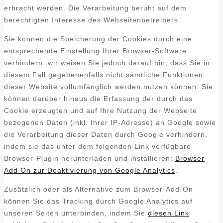
erbracht werden. Die Verarbeitung beruht auf dem
berechtigten Interesse des Webseitenbetreibers.
Sie können die Speicherung der Cookies durch eine
entsprechende Einstellung Ihrer Browser-Software
verhindern; wir weisen Sie jedoch darauf hin, dass Sie in
diesem Fall gegebenenfalls nicht sämtliche Funktionen
dieser Website vollumfänglich werden nutzen können. Sie
können darüber hinaus die Erfassung der durch das
Cookie erzeugten und auf Ihre Nutzung der Webseite
bezogenen Daten (inkl. Ihrer IP-Adresse) an Google sowie
die Verarbeitung dieser Daten durch Google verhindern,
indem sie das unter dem folgenden Link verfügbare
Browser-Plugin herunterladen und installieren:
Browser
Add On zur Deaktivierung von Google Analytics
.
Zusätzlich oder als Alternative zum Browser-Add-On
können Sie das Tracking durch Google Analytics auf
unseren Seiten unterbinden, indem Sie
diesen Link