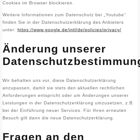
Cookies im Browser blockieren.
Weitere Informationen zum Datenschutz bei „Youtube“
finden Sie in der Datenschutzerklärung des Anbieters
unter:
https://www.google.de/intl/de/policies/privacy/
Änderung unserer
Datenschutzbestimmun
Wir behalten uns vor, diese Datenschutzerklärung
anzupassen, damit sie stets den aktuellen rechtlichen
Anforderungen entspricht oder um Änderungen unserer
Leistungen in der Datenschutzerklärung umzusetzen, z.B.
bei der Einführung neuer Services. Für Ihren erneuten
Besuch gilt dann die neue Datenschutzerklärung.
Fragen an den