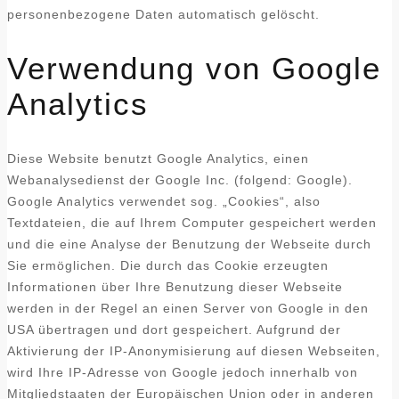
personenbezogene Daten automatisch gelöscht.
Verwendung von Google
Analytics
Diese Website benutzt Google Analytics, einen
Webanalysedienst der Google Inc. (folgend: Google).
Google Analytics verwendet sog. „Cookies“, also
Textdateien, die auf Ihrem Computer gespeichert werden
und die eine Analyse der Benutzung der Webseite durch
Sie ermöglichen. Die durch das Cookie erzeugten
Informationen über Ihre Benutzung dieser Webseite
werden in der Regel an einen Server von Google in den
USA übertragen und dort gespeichert. Aufgrund der
Aktivierung der IP-Anonymisierung auf diesen Webseiten,
wird Ihre IP-Adresse von Google jedoch innerhalb von
Mitgliedstaaten der Europäischen Union oder in anderen