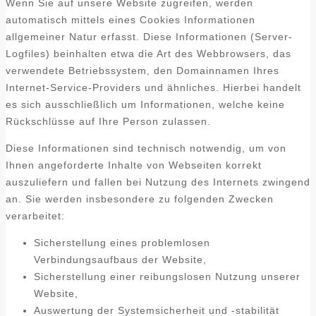
Wenn Sie auf unsere Website zugreifen, werden
automatisch mittels eines Cookies Informationen
allgemeiner Natur erfasst. Diese Informationen (Server-
Logfiles) beinhalten etwa die Art des Webbrowsers, das
verwendete Betriebssystem, den Domainnamen Ihres
Internet-Service-Providers und ähnliches. Hierbei handelt
es sich ausschließlich um Informationen, welche keine
Rückschlüsse auf Ihre Person zulassen.
Diese Informationen sind technisch notwendig, um von
Ihnen angeforderte Inhalte von Webseiten korrekt
auszuliefern und fallen bei Nutzung des Internets zwingend
an. Sie werden insbesondere zu folgenden Zwecken
verarbeitet:
Sicherstellung eines problemlosen
Verbindungsaufbaus der Website,
Sicherstellung einer reibungslosen Nutzung unserer
Website,
Auswertung der Systemsicherheit und -stabilität