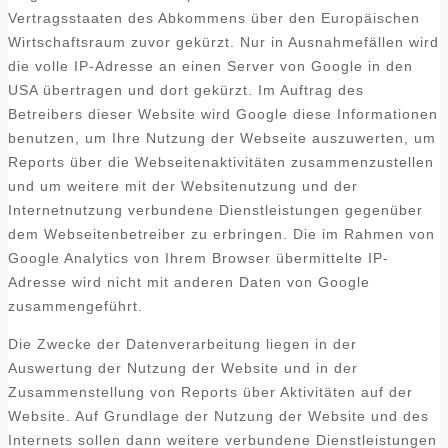
Vertragsstaaten des Abkommens über den Europäischen
Wirtschaftsraum zuvor gekürzt. Nur in Ausnahmefällen wird
die volle IP-Adresse an einen Server von Google in den
USA übertragen und dort gekürzt. Im Auftrag des
Betreibers dieser Website wird Google diese Informationen
benutzen, um Ihre Nutzung der Webseite auszuwerten, um
Reports über die Webseitenaktivitäten zusammenzustellen
und um weitere mit der Websitenutzung und der
Internetnutzung verbundene Dienstleistungen gegenüber
dem Webseitenbetreiber zu erbringen. Die im Rahmen von
Google Analytics von Ihrem Browser übermittelte IP-
Adresse wird nicht mit anderen Daten von Google
zusammengeführt.
Die Zwecke der Datenverarbeitung liegen in der
Auswertung der Nutzung der Website und in der
Zusammenstellung von Reports über Aktivitäten auf der
Website. Auf Grundlage der Nutzung der Website und des
Internets sollen dann weitere verbundene Dienstleistungen