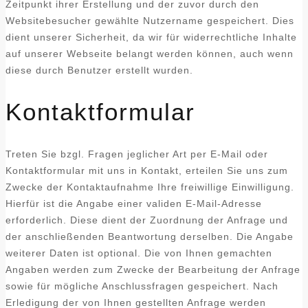
Zeitpunkt ihrer Erstellung und der zuvor durch den
Websitebesucher gewählte Nutzername gespeichert. Dies
dient unserer Sicherheit, da wir für widerrechtliche Inhalte
auf unserer Webseite belangt werden können, auch wenn
diese durch Benutzer erstellt wurden.
Kontaktformular
Treten Sie bzgl. Fragen jeglicher Art per E-Mail oder
Kontaktformular mit uns in Kontakt, erteilen Sie uns zum
Zwecke der Kontaktaufnahme Ihre freiwillige Einwilligung.
Hierfür ist die Angabe einer validen E-Mail-Adresse
erforderlich. Diese dient der Zuordnung der Anfrage und
der anschließenden Beantwortung derselben. Die Angabe
weiterer Daten ist optional. Die von Ihnen gemachten
Angaben werden zum Zwecke der Bearbeitung der Anfrage
sowie für mögliche Anschlussfragen gespeichert. Nach
Erledigung der von Ihnen gestellten Anfrage werden