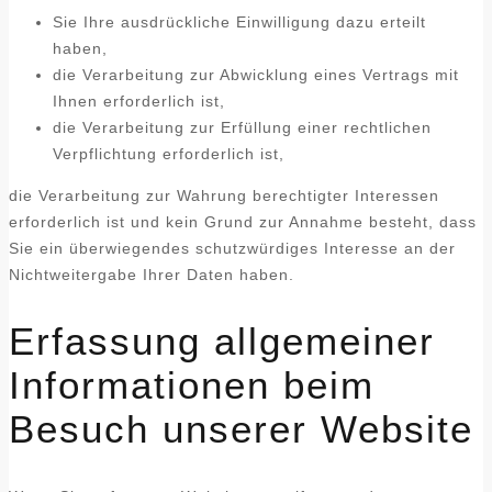
Sie Ihre ausdrückliche Einwilligung dazu erteilt
haben,
die Verarbeitung zur Abwicklung eines Vertrags mit
Ihnen erforderlich ist,
die Verarbeitung zur Erfüllung einer rechtlichen
Verpflichtung erforderlich ist,
die Verarbeitung zur Wahrung berechtigter Interessen
erforderlich ist und kein Grund zur Annahme besteht, dass
Sie ein überwiegendes schutzwürdiges Interesse an der
Nichtweitergabe Ihrer Daten haben.
Erfassung allgemeiner
Informationen beim
Besuch unserer Website