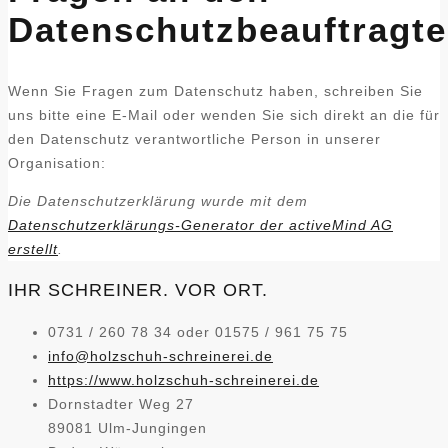
Datenschutzbeauftragt
Wenn Sie Fragen zum Datenschutz haben, schreiben Sie
uns bitte eine E-Mail oder wenden Sie sich direkt an die für
den Datenschutz verantwortliche Person in unserer
Organisation:
Die Datenschutzerklärung wurde mit dem
Datenschutzerklärungs-Generator der activeMind AG
erstellt
.
IHR SCHREINER. VOR ORT.
0731 / 260 78 34 oder 01575 / 961 75 75
info@holzschuh-schreinerei.de
https://www.holzschuh-schreinerei.de
Dornstadter Weg 27
89081 Ulm-Jungingen