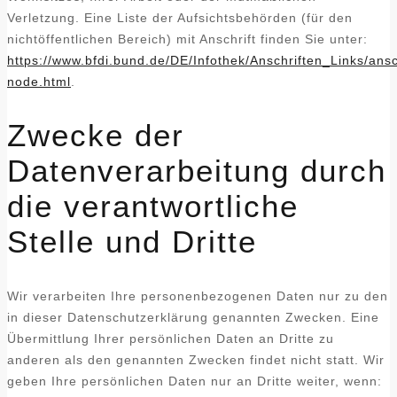
Verletzung. Eine Liste der Aufsichtsbehörden (für den
nichtöffentlichen Bereich) mit Anschrift finden Sie unter:
https://www.bfdi.bund.de/DE/Infothek/Anschriften_Links/ansc
node.html
.
Zwecke der
Datenverarbeitung durch
die verantwortliche
Stelle und Dritte
Wir verarbeiten Ihre personenbezogenen Daten nur zu den
in dieser Datenschutzerklärung genannten Zwecken. Eine
Übermittlung Ihrer persönlichen Daten an Dritte zu
anderen als den genannten Zwecken findet nicht statt. Wir
geben Ihre persönlichen Daten nur an Dritte weiter, wenn: